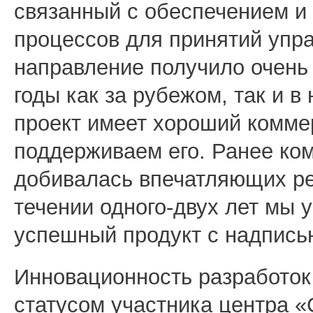
связанный с обеспечением и
процессов для принятий упр
направление получило очень
годы как за рубежом, так и в
проект имеет хороший комме
поддерживаем его. Ранее ко
добивалась впечатляющих рез
течении одного-двух лет мы 
успешный продукт с надписью
Инновационность разработок
статусом участника центра «