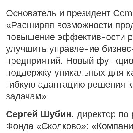
Основатель и президент Com
«Расширяя возможности прод
повышение эффективности р
улучшить управление бизнес
предприятий. Новый функци
поддержку уникальных для к
гибкую адаптацию решения к
задачам».
Сергей Шубин
, директор по
Фонда «Сколково»:
«Компани