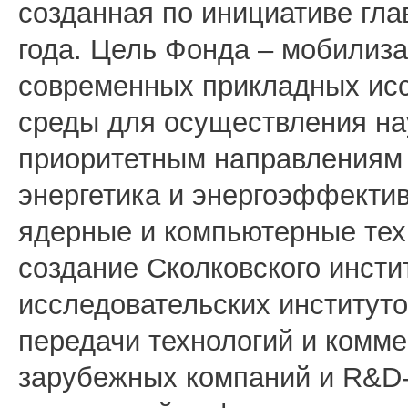
созданная по инициативе гла
года. Цель Фонда – мобилиза
современных прикладных исс
среды для осуществления на
приоритетным направлениям 
энергетика и энергоэффектив
ядерные и компьютерные тех
создание Сколковского инстит
исследовательских институто
передачи технологий и комм
зарубежных компаний и R&D