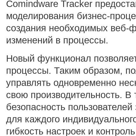
Comindware Tracker предоста
моделирования бизнес-проц
создания необходимых веб-фо
изменений в процессы.
Новый функционал позволяет
процессы. Таким образом, п
управлять одновременно нес
свою производительность. В 
безопасность пользователей 
для каждого индивидуальног
гибкость настроек и контроль