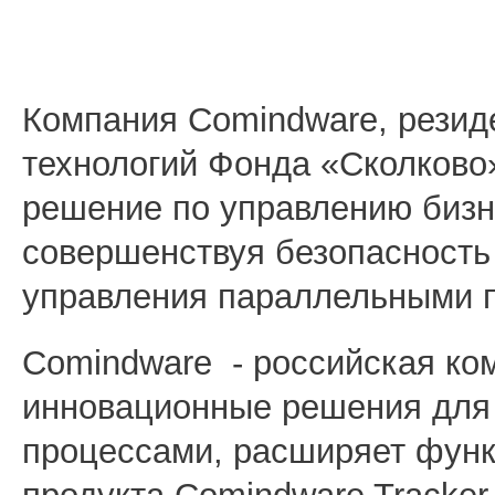
Компания Comindware, резид
технологий Фонда «Сколково
решение по управлению бизн
совершенствуя безопасность
управления параллельными 
Comindware - российская ко
инновационные решения для 
процессами, расширяет функ