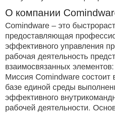
О компании Comindwar
Comindware – это быстрорас
предоставляющая професси
эффективного управления пр
рабочая деятельность предст
взаимосвязанных элементов: 
Миссия Comindware состоит 
базе единой среды выполнен
эффективного внутрикомандн
рабочей деятельности. Осно