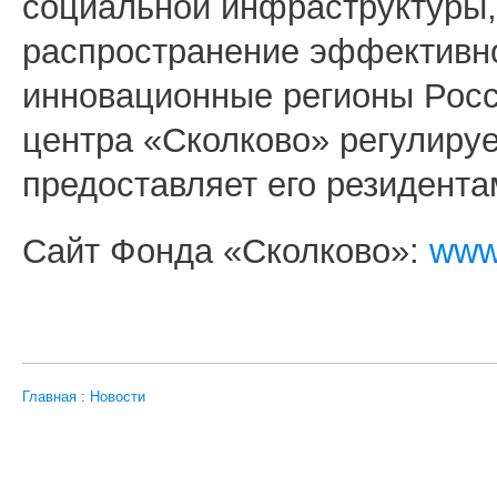
социальной инфраструктуры,
распространение эффективно
инновационные регионы Росс
центра «Сколково» регулиру
предоставляет его резидента
Сайт Фонда «Сколково»:
www
Главная
:
Новости