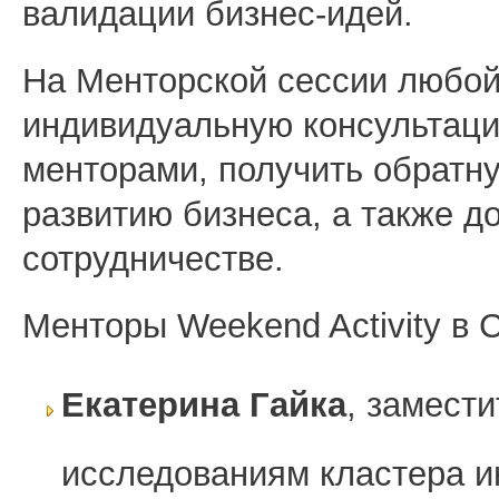
валидации бизнес-идей.
На Менторской сессии любой
индивидуальную консультаци
менторами, получить обратн
развитию бизнеса, а также д
сотрудничестве.
Менторы Weekend Activity в 
Екатерина Гайка
, замест
исследованиям кластера 