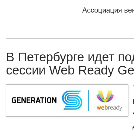
Ассоциация ве
В Петербурге идет по
сессии Web Ready Ge