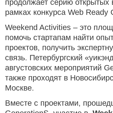
продолжает серию открытых 
рамках конкурса Web Ready G
Weekend Activities – это пло
помочь стартапам найти опы
проектов, получить экспертн
связь. Петербургский «уикэнд
августовских мероприятий Ge
также проходят в Новосибирс
Москве.
Вместе с проектами, прошед