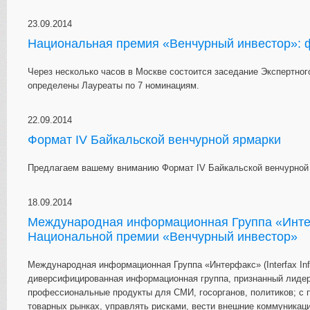
23.09.2014
Национальная премия «Венчурный инвестор»:
Через несколько часов в Москве состоится заседание Экспертно
определены Лауреаты по 7 номинациям.
22.09.2014
Формат IV Байкальской венчурной ярмарки
Предлагаем вашему вниманию Формат IV Байкальской венчурной я
18.09.2014
Международная информационная Группа «Инте
Национальной премии «Венчурный инвестор»
Международная информационная Группа «Интерфакс» (Interfax Inf
диверсифицированная информационная группа, признанный лидер
профессиональные продукты для СМИ, госорганов, политиков; с 
товарных рынках, управлять рисками, вести внешние коммуникаци