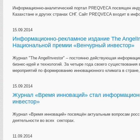
Информационно-аналитический портал PREQVECA посвящен индустр
Казахстане и других странах СНГ. Сайт PREQVECA входит в инф
15.09.2014
Информационно-рекламное издание The AngelI
Национальной премии «Венчурный инвестор»
Журнал "The AngelInvestor" – постоянно действующая информаци
бизнес-идей и технологий. За четыре года своего существования
мероприятий по формированию инновационного климата в стране,
15.09.2014
Журнал «Время инноваций» стал информацион
инвестор»
Журнал «Время инноваций» посвящён актуальным вопросам росси
деятельности во всех секторах.
11.09.2014