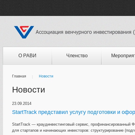
О РАВИ
Членство
Мероприя
Главная
Новости
Новости
23.09.2014
StartTrack представил услугу подготовки и оф
StartTrack — краудинвестинговый сервис, профинансированный Ф
для стартапов и начинающих инвесторов: структурирование (подг