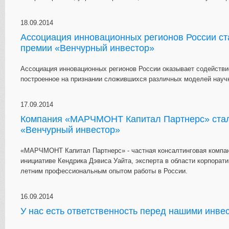
18.09.2014
Ассоциация инновационных регионов России с
премии «Венчурный инвестор»
Ассоциация инновационных регионов России оказывает содействи
построенное на признании сложившихся различных моделей научн
17.09.2014
Компания «МАРЧМОНТ Капитал Партнерс» ста
«Венчурный инвестор»
«МАРЧМОНТ Капитал Партнерс» - частная консалтинговая компания
инициативе Кендрика Дэвиса Уайта, эксперта в области корпорат
летним профессиональным опытом работы в России.
16.09.2014
У нас есть ответственность перед нашими инве