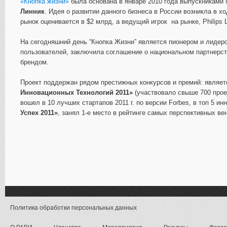
«Кнопка жизни»
была основана в январе 2010 года выпускника
Линник
. Идея о развитии данного бизнеса в России возникла в 
рынок оценивается в $2 млрд, а ведущий игрок на рынке, Philips 
На сегодняшний день “Кнопка Жизни” является пионером и лидер
пользователей, заключила соглашение о национальном партнерст
брендом.
Проект поддержан рядом престижных конкурсов и премий: являет
Инновационных Технологий 2011»
(участвовало свыше 700 прое
вошел в 10 лучших стартапов 2011 г. по версии Forbes, в топ 5 и
Успех 2011»
, занял 1-е место в рейтинге самых перспективных в
Политика обработки персональных данных