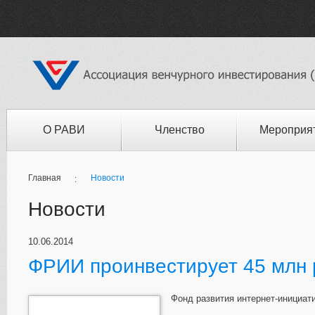
О РАВИ
Членство
Мероприя
Главная
Новости
Новости
10.06.2014
ФРИИ проинвестирует 45 млн 
Фонд развития интернет-инициат