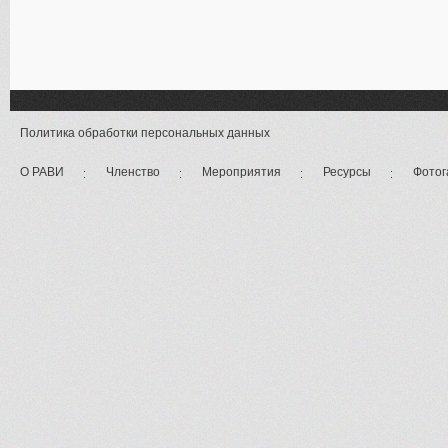
Политика обработки персональных данных
О РАВИ
Членство
Мероприятия
Ресурсы
Фотог