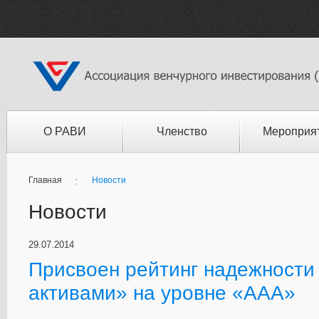
О РАВИ
Членство
Мероприя
Главная
Новости
Новости
29.07.2014
Присвоен рейтинг надежност
активами» на уровне «ААА»