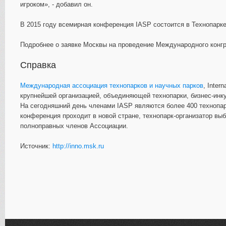
игроком», - добавил он.
В 2015 году всемирная конференция IASP состоится в Технопарке
Подробнее о заявке Москвы на проведение Международного конгр
Справка
Международная ассоциация технопарков и научных парков
, Inter
крупнейшей организацией, объединяющей технопарки, бизнес-инку
На сегодняшний день членами IASP являются более 400 технопарк
конференция проходит в новой стране, технопарк-организатор выб
полноправных членов Ассоциации.
Источник:
http://inno.msk.ru