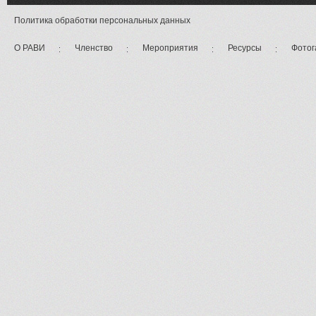
Политика обработки персональных данных
О РАВИ
Членство
Мероприятия
Ресурсы
Фотог