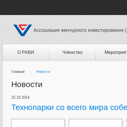
О РАВИ
Членство
Мероприя
Главная
Новости
Новости
22.10.2014
Технопарки со всего мира собе